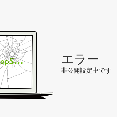
エラー
非公開設定中です